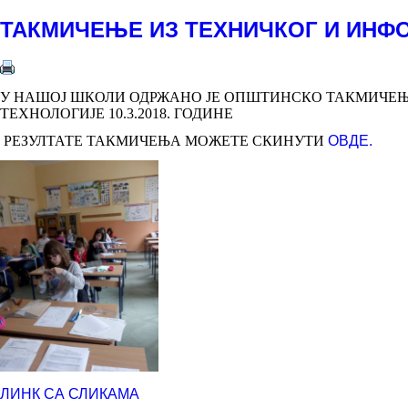
ТАКМИЧЕЊЕ ИЗ ТЕХНИЧКОГ И ИН
У НАШОЈ ШКОЛИ ОДРЖАНО ЈЕ ОПШТИНСКО ТАКМИЧЕЊ
ТЕХНОЛОГИЈЕ 10.3.2018. ГОДИНЕ
РЕЗУЛТАТЕ ТАКМИЧЕЊА МОЖЕТЕ СКИНУТИ
ОВДЕ.
ЛИНК СА СЛИКАМА