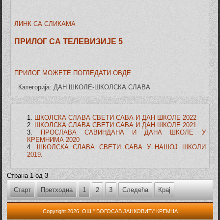
ЛИНК СА СЛИКАМА
ПРИЛОГ СА ТЕЛЕВИЗИЈЕ 5
ПРИЛОГ МОЖЕТЕ ПОГЛЕДАТИ ОВДЕ
Категорија:
ДАН ШКОЛЕ-ШКОЛСКА СЛАВА
ШКОЛСКА СЛАВА СВЕТИ САВА И ДАН ШКОЛЕ 2022
ШКОЛСКА СЛАВА СВЕТИ САВА И ДАН ШКОЛЕ 2021
ПРОСЛАВА САВИНДАНА И ДАНА ШКОЛЕ У
КРЕМНИМА 2020
ШКОЛСКА СЛАВА СВЕТИ САВА У НАШОЈ ШКОЛИ
2019.
Страна 1 од 3
Старт
Претходна
1
2
3
Следећа
Крај
Copyright 2026 ОШ " БОГОСАВ ЈАНКОВИЋ" КРЕМНА