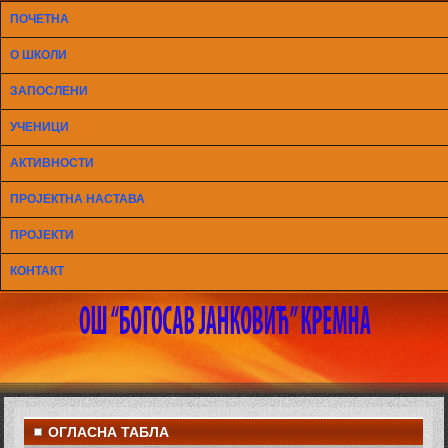
ПОЧЕТНА
О ШКОЛИ
ЗАПОСЛЕНИ
УЧЕНИЦИ
АКТИВНОСТИ
ПРОЈЕКТНА НАСТАВА
ПРОЈЕКТИ
КОНТАКТ
ОГЛАСНА ТАБЛА