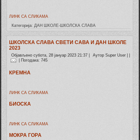
ЛИНК СА СЛИКАМА
Категорија:
ДАН ШКОЛЕ-ШКОЛСКА СЛАВА
ШКОЛСКА СЛАВА СВЕТИ САВА И ДАН ШКОЛЕ
2023
Објављено субота, 28 јануар 2023 21:37
|
Аутор Super User
|
|
| Погодака: 745
КРЕМНА
ЛИНК СА СЛИКАМА
БИОСКА
ЛИНК СА СЛИКАМА
МОКРА ГОРА