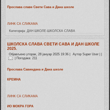
Прослава славе Свети Сава и Дана школе
ЛИНК СА СЛИКАМА
Категорија:
ДАН ШКОЛЕ-ШКОЛСКА СЛАВА
ШКОЛСКА СЛАВА СВЕТИ САВА И ДАН ШКОЛЕ
2025.
Објављено уторак, 28 јануар 2025 19:36
|
Аутор Super User
|
|
| Погодака: 211
Прослава Савиндана и Дана школе
КРЕМНА
ЛИНК СА СЛИКАМА
ИО МОКРА ГОРА