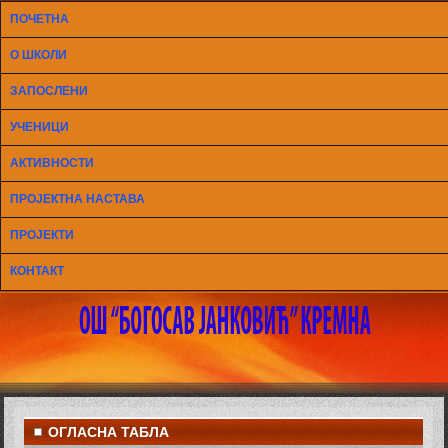
ПОЧЕТНА
О ШКОЛИ
ЗАПОСЛЕНИ
УЧЕНИЦИ
АКТИВНОСТИ
ПРОЈЕКТНА НАСТАВА
ПРОЈЕКТИ
КОНТАКТ
ОГЛАСНА ТАБЛА