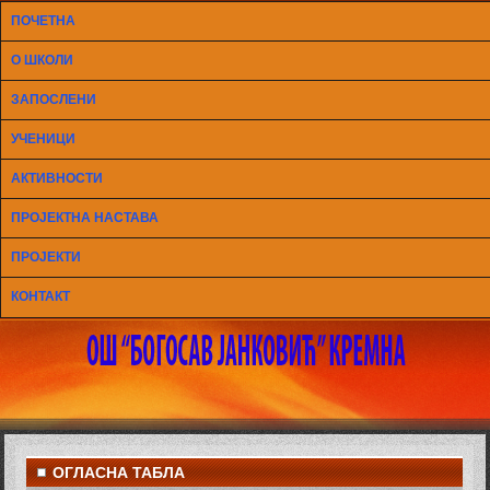
ПОЧЕТНА
О ШКОЛИ
ЗАПОСЛЕНИ
УЧЕНИЦИ
АКТИВНОСТИ
ПРОЈЕКТНА НАСТАВА
ПРОЈЕКТИ
КОНТАКТ
ОГЛАСНА ТАБЛА