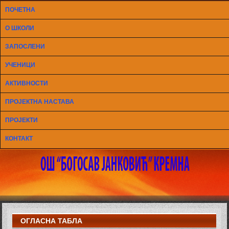
ПОЧЕТНА
О ШКОЛИ
ЗАПОСЛЕНИ
УЧЕНИЦИ
АКТИВНОСТИ
ПРОЈЕКТНА НАСТАВА
ПРОЈЕКТИ
КОНТАКТ
ОГЛАСНА ТАБЛА