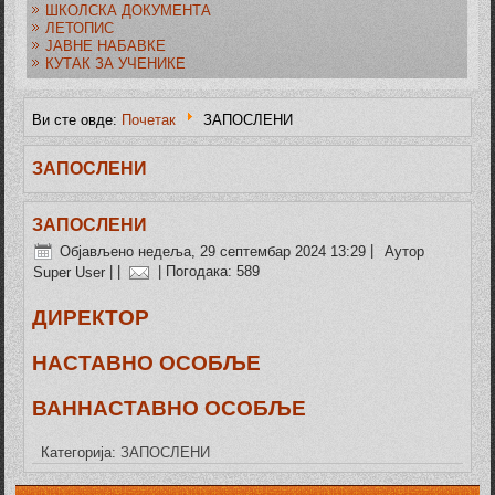
ШКОЛСКА ДОКУМЕНТА
ЛЕТОПИС
ЈАВНЕ НАБАВКЕ
КУТАК ЗА УЧЕНИКЕ
Ви сте овде:
Почетак
ЗАПОСЛЕНИ
ЗАПОСЛЕНИ
ЗАПОСЛЕНИ
Објављено недеља, 29 септембар 2024 13:29
|
Аутор
Super User
|
|
| Погодака: 589
ДИРЕКТОР
НАСТАВНО ОСОБЉЕ
ВАННАСТАВНО ОСОБЉЕ
Категорија:
ЗАПОСЛЕНИ