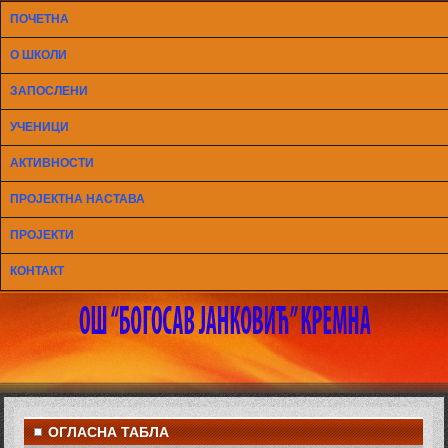
ПОЧЕТНА
О ШКОЛИ
ЗАПОСЛЕНИ
УЧЕНИЦИ
АКТИВНОСТИ
ПРОЈЕКТНА НАСТАВА
ПРОЈЕКТИ
КОНТАКТ
ОГЛАСНА ТАБЛА