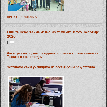
ЛИНК СА СЛИКАМА
Општинско такмичење из технике и технологије
2026.
|
Данас је у нашој школи одржано општинско такмичење из
Технике и технологије.
Честитамо свим ученицима на постигнутим резултатима.