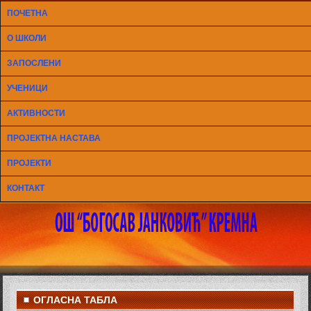
ПОЧЕТНА
О ШКОЛИ
ЗАПОСЛЕНИ
УЧЕНИЦИ
АКТИВНОСТИ
ПРОЈЕКТНА НАСТАВА
ПРОЈЕКТИ
КОНТАКТ
ОГЛАСНА ТАБЛА