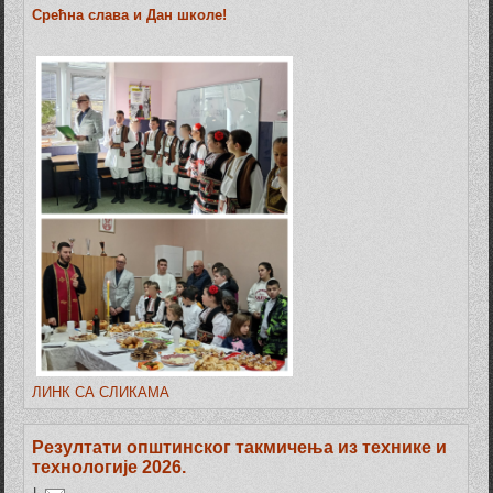
Срећна слава и Дан школе!
ЛИНК СА СЛИКАМА
Резултати општинског такмичења из технике и
технологије 2026.